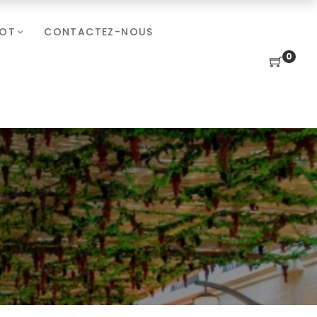
HOT
CONTACTEZ-NOUS
0