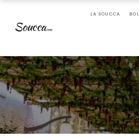
LA SOUCCA
BO