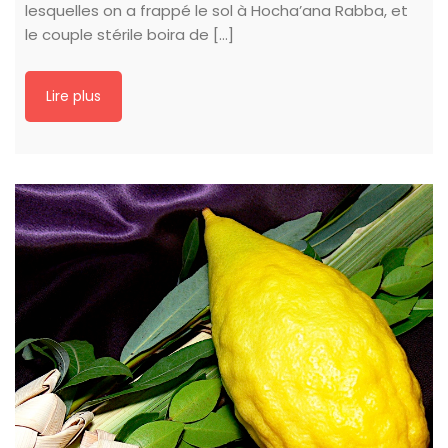
lesquelles on a frappé le sol à Hocha’ana Rabba, et
le couple stérile boira de […]
Lire plus