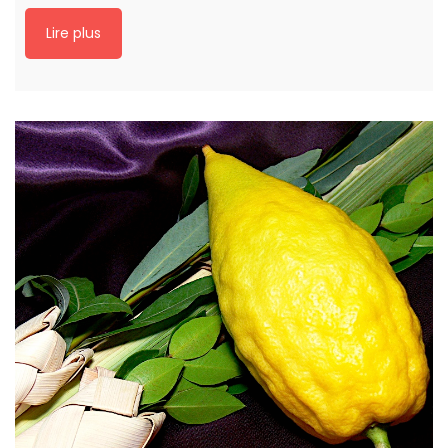
Lire plus