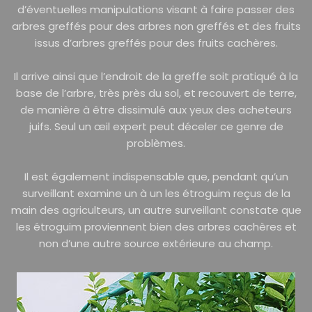
d’éventuelles manipulations visant à faire passer des
arbres greffés pour des arbres non greffés et des fruits
issus d’arbres greffés pour des fruits cachères.
Il arrive ainsi que l’endroit de la greffe soit pratiqué à la
base de l’arbre, très près du sol, et recouvert de terre,
de manière à être dissimulé aux yeux des acheteurs
juifs. Seul un œil expert peut déceler ce genre de
problèmes.
Il est également indispensable que, pendant qu’un
surveillant examine un à un les étroguim reçus de la
main des agriculteurs, un autre surveillant constate que
les étroguim proviennent bien des arbres cachères et
non d’une autre source extérieure au champ.