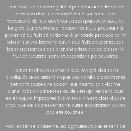
Pour produire des étroguim répondant aux critères de
la mitsva des Quatre Espèces à Souccot, il est
nécessaire de leur apporter un soin particulier tout au
long de leur croissance : couper les fruits poussant à
proximité du fruit sélectionné à un stade précoce et ne
laisser sur une branche qu’un seul fruit, couper toutes
les excroissances des branches risquant de blesser le
fruit et d’autres soins et attentions particulières.
Il arrive malheureusement que, malgré des soins
prodigués avec attention par une famille d’exploitants
pendant toute une saison, leur champ soit victime
d’une invasion d’insectes ou de vers qui rendent tous
les étroguim impropres à la mitsva. Il n’est alors d’autre
choix que de s’adresser à une autre exploitation qui n’a
pas été touchée.
Pour éviter ce problème, les agriculteurs pulvérisent de