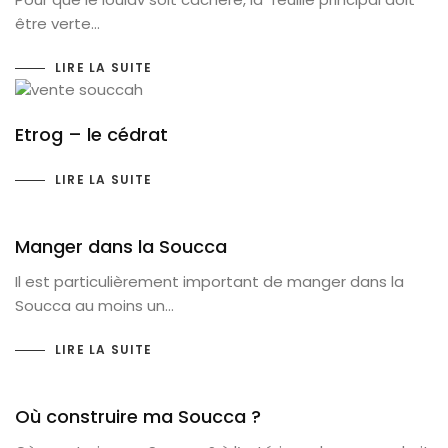
être verte…
LIRE LA SUITE
Etrog – le cédrat
LIRE LA SUITE
Manger dans la Soucca
Il est particulièrement important de manger dans la
Soucca au moins un…
LIRE LA SUITE
Où construire ma Soucca ?