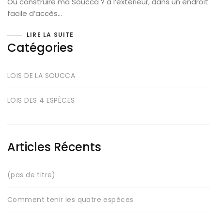
Où construire ma Soucca ? à l’extérieur, dans un endroit
facile d’accès…
LIRE LA SUITE
Catégories
LOIS DE LA SOUCCA
LOIS DES 4 ESPÈCES
Articles Récents
(pas de titre)
Comment tenir les quatre espèces